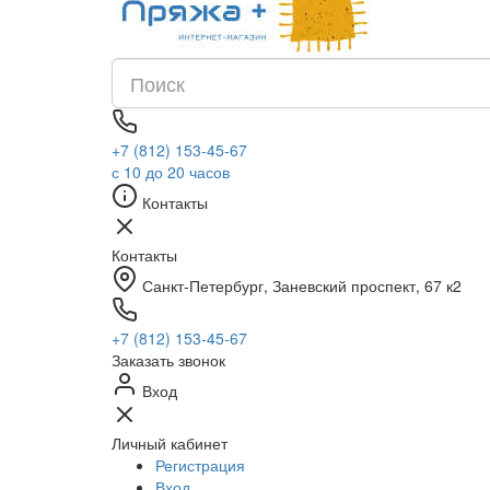
+7 (812) 153-45-67
с 10 до 20 часов
Контакты
Контакты
Санкт-Петербург, ​Заневский проспект, 67 к2
+7 (812) 153-45-67
Заказать звонок
Вход
Личный кабинет
Регистрация
Вход