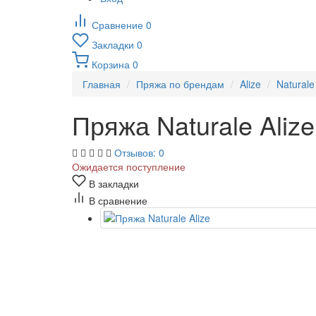
Сравнение
0
Закладки
0
Корзина
0
Главная
Пряжа по брендам
Alize
Naturale
Пряжа Naturale Alize
Отзывов: 0
Ожидается поступление
В закладки
В сравнение