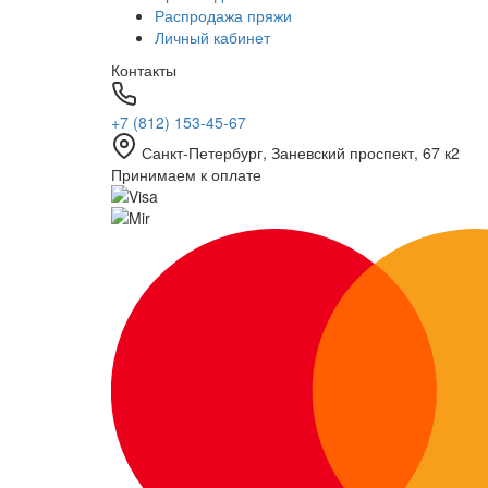
Распродажа пряжи
Личный кабинет
Контакты
+7 (812) 153-45-67
Санкт-Петербург, ​Заневский проспект, 67 к2
Принимаем к оплате