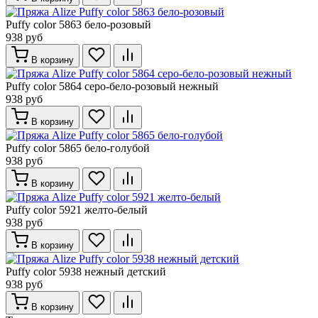
Puffy color 5863 бело-розовый
938 руб
В корзину
Puffy color 5864 серо-бело-розовый нежный
938 руб
В корзину
Puffy color 5865 бело-голубой
938 руб
В корзину
Puffy color 5921 желто-белый
938 руб
В корзину
Puffy color 5938 нежный детский
938 руб
В корзину