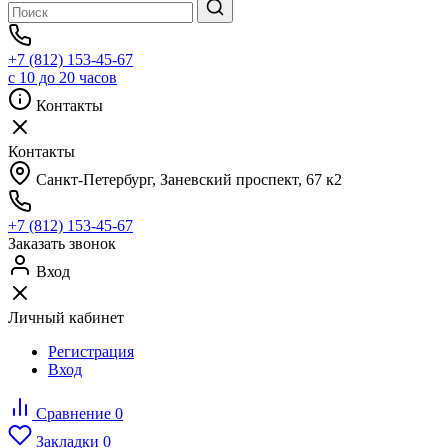
+7 (812) 153-45-67
с 10 до 20 часов
Контакты
Контакты
Санкт-Петербург, ​Заневский проспект, 67 к2
+7 (812) 153-45-67
Заказать звонок
Вход
Личный кабинет
Регистрация
Вход
Сравнение
0
Закладки
0