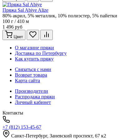
Пряжа Sal Abiye Alize
80% акрил, 5% металлик, 10% полиэстер, 5% пайетки
100 г / 410 м
1 496 руб
Цвет
О магазине пряжи
Доставка по Петербургу
Как купить пряжу
Связаться с нами
Возврат товара
Карта сайта
Производители
Распродажа пряжи
Личный кабинет
Контакты
+7 (812) 153-45-67
Санкт-Петербург, ​Заневский проспект, 67 к2