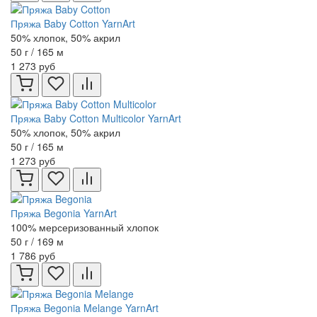
Пряжа Baby Cotton YarnArt
50% хлопок, 50% акрил
50 г / 165 м
1 273 руб
Пряжа Baby Cotton Multicolor YarnArt
50% хлопок, 50% акрил
50 г / 165 м
1 273 руб
Пряжа Begonia YarnArt
100% мерсеризованный хлопок
50 г / 169 м
1 786 руб
Пряжа Begonia Melange YarnArt