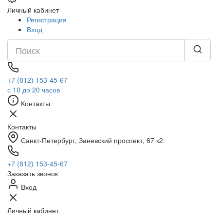
Личный кабинет
Регистрация
Вход
+7 (812) 153-45-67
с 10 до 20 часов
Контакты
Контакты
Санкт-Петербург, ​Заневский проспект, 67 к2
+7 (812) 153-45-67
Заказать звонок
Вход
Личный кабинет