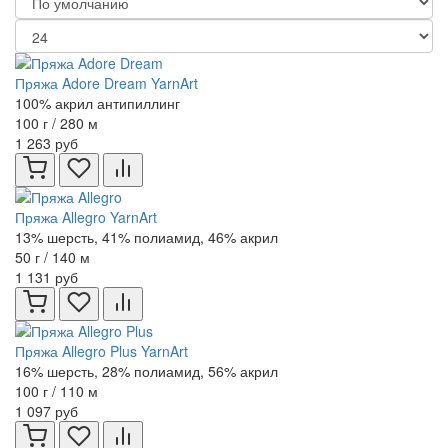
Пряжа Adore Dream YarnArt
100% акрил антипиллинг
100 г / 280 м
1 263 руб
Пряжа Allegro YarnArt
13% шерсть, 41% полиамид, 46% акрил
50 г / 140 м
1 131 руб
Пряжа Allegro Plus YarnArt
16% шерсть, 28% полиамид, 56% акрил
100 г / 110 м
1 097 руб