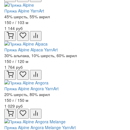
Пряжа Alpine YarnArt
45% шерсть, 55% акрил
150 г / 103 м
1 144 руб
Пряжа Alpine Alpaca YarnArt
30% альпака, 10% шерсть, 60% акрил
150 г / 120 м
1 764 руб
Пряжа Alpine Angora YarnArt
20% шерсть, 80% акрил
150 г / 150 м
1 029 руб
Пряжа Alpine Angora Melange YarnArt