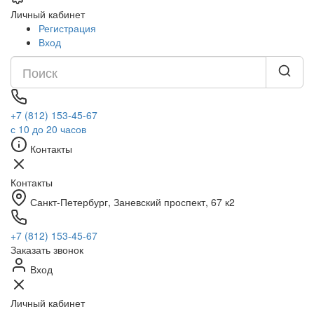
Личный кабинет
Регистрация
Вход
+7 (812) 153-45-67
с 10 до 20 часов
Контакты
Контакты
Санкт-Петербург, ​Заневский проспект, 67 к2
+7 (812) 153-45-67
Заказать звонок
Вход
Личный кабинет