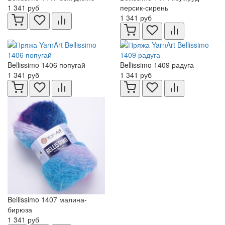
1 341 руб
персик-сирень
1 341 руб
Bellissimo 1406 попугай
Bellissimo 1409 радуга
1 341 руб
1 341 руб
Bellissimo 1407 малина-
бирюза
1 341 руб