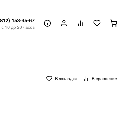
(812) 153-45-67
с 10 до 20 часов
В закладки
В сравнение