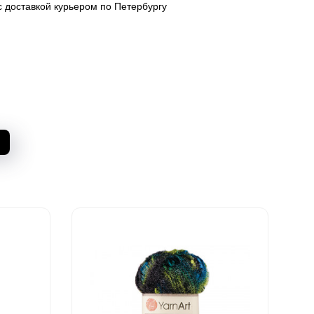
с доставкой курьером по Петербургу