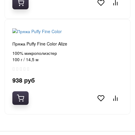
Пряжа Puffy Fine Color Alize
100% микрополиэстер
100 г / 14,5 м
938 руб