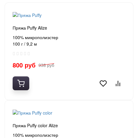
Пряжа Puffy Alize
100% микрополиэстер
100 г / 9,2 м
800 руб
938 руб
Пряжа Puffy color Alize
100% микрополиэстер