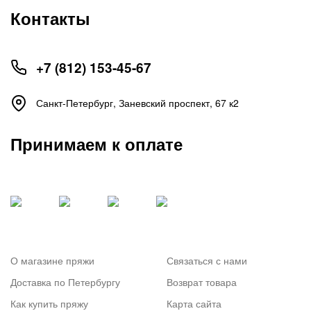
Контакты
+7 (812) 153-45-67
Санкт-Петербург, ​Заневский проспект, 67 к2
Принимаем к оплате
О магазине пряжи
Связаться с нами
Доставка по Петербургу
Возврат товара
Как купить пряжу
Карта сайта