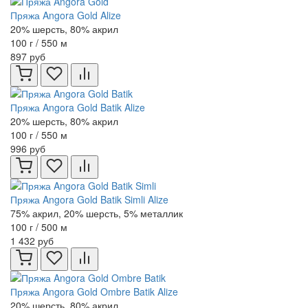
Пряжа Angora Gold Alize
20% шерсть, 80% акрил
100 г / 550 м
897 руб
Пряжа Angora Gold Batik Alize
20% шерсть, 80% акрил
100 г / 550 м
996 руб
Пряжа Angora Gold Batik Simli Alize
75% акрил, 20% шерсть, 5% металлик
100 г / 500 м
1 432 руб
Пряжа Angora Gold Ombre Batik Alize
20% шерсть, 80% акрил