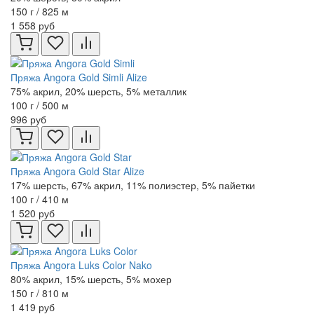
150 г / 825 м
1 558 руб
Пряжа Angora Gold Simli Alize
75% акрил, 20% шерсть, 5% металлик
100 г / 500 м
996 руб
Пряжа Angora Gold Star Alize
17% шерсть, 67% акрил, 11% полиэстер, 5% пайетки
100 г / 410 м
1 520 руб
Пряжа Angora Luks Color Nako
80% акрил, 15% шерсть, 5% мохер
150 г / 810 м
1 419 руб