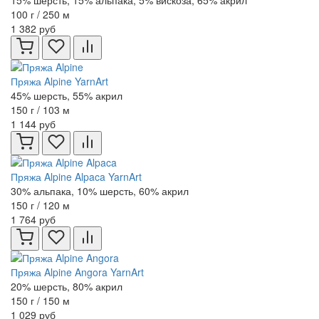
15% шерсть, 15% альпака, 5% вискоза, 65% акрил
100 г / 250 м
1 382 руб
Пряжа Alpine YarnArt
45% шерсть, 55% акрил
150 г / 103 м
1 144 руб
Пряжа Alpine Alpaca YarnArt
30% альпака, 10% шерсть, 60% акрил
150 г / 120 м
1 764 руб
Пряжа Alpine Angora YarnArt
20% шерсть, 80% акрил
150 г / 150 м
1 029 руб