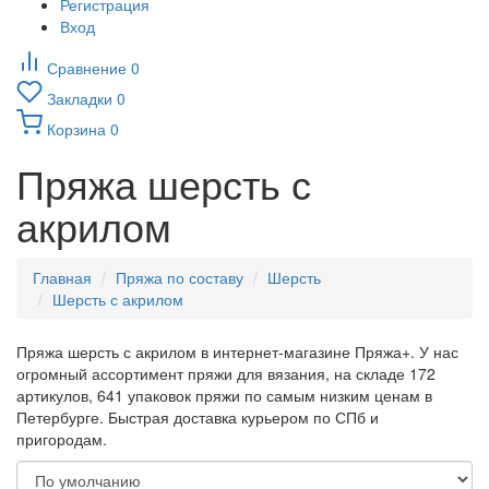
Регистрация
Вход
Сравнение
0
Закладки
0
Корзина
0
Пряжа шерсть с
акрилом
Главная
Пряжа по составу
Шерсть
Шерсть с акрилом
Пряжа шерсть с акрилом в интернет-магазине Пряжа+. У нас
огромный ассортимент пряжи для вязания, на складе 172
артикулов, 641 упаковок пряжи по самым низким ценам в
Петербурге. Быстрая доставка курьером по СПб и
пригородам.