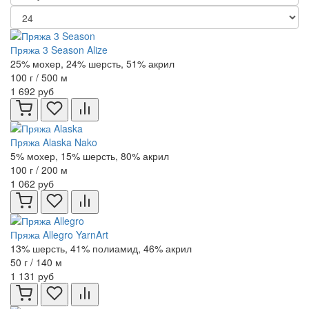
Пряжа 3 Season Alize
25% мохер, 24% шерсть, 51% акрил
100 г / 500 м
1 692 руб
Пряжа Alaska Nako
5% мохер, 15% шерсть, 80% акрил
100 г / 200 м
1 062 руб
Пряжа Allegro YarnArt
13% шерсть, 41% полиамид, 46% акрил
50 г / 140 м
1 131 руб