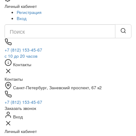
Личный кабинет
Регистрация
Вход
+7 (812) 153-45-67
с 10 до 20 часов
Контакты
Контакты
Санкт-Петербург, ​Заневский проспект, 67 к2
+7 (812) 153-45-67
Заказать звонок
Вход
Личный кабинет