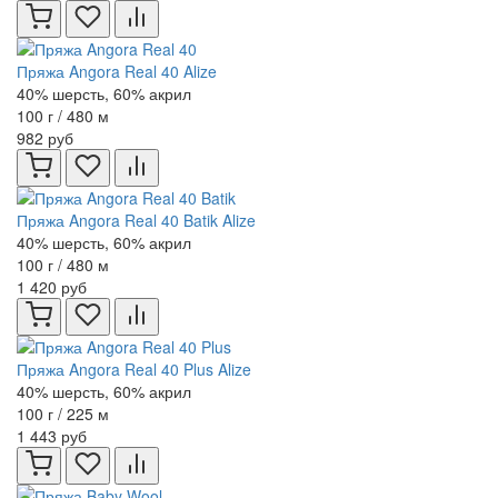
Пряжа Angora Real 40 Alize
40% шерсть, 60% акрил
100 г / 480 м
982 руб
Пряжа Angora Real 40 Batik Alize
40% шерсть, 60% акрил
100 г / 480 м
1 420 руб
Пряжа Angora Real 40 Plus Alize
40% шерсть, 60% акрил
100 г / 225 м
1 443 руб