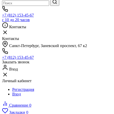
+7 (812) 153-45-67
с 10 до 20 часов
Контакты
Контакты
Санкт-Петербург, ​Заневский проспект, 67 к2
+7 (812) 153-45-67
Заказать звонок
Вход
Личный кабинет
Регистрация
Вход
Сравнение
0
Закладки
0