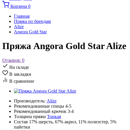
Корзина
0
Главная
Пряжа по брендам
Alize
Angora Gold Star
Пряжа Angora Gold Star Alize
Отзывов: 0
На складе
В закладки
В сравнение
Производитель:
Alize
Рекомендованные спицы
4-5
Рекомендованный крючок
3-4
Толщина пряжи
Тонкая
Состав
17% шерсть, 67% акрил, 11% полиэстер, 5%
пайетки