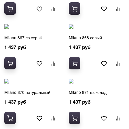
Milano 867 св.серый
Milano 868 серый
1 437 руб
1 437 руб
Milano 870 натуральный
Milano 871 шоколад
1 437 руб
1 437 руб