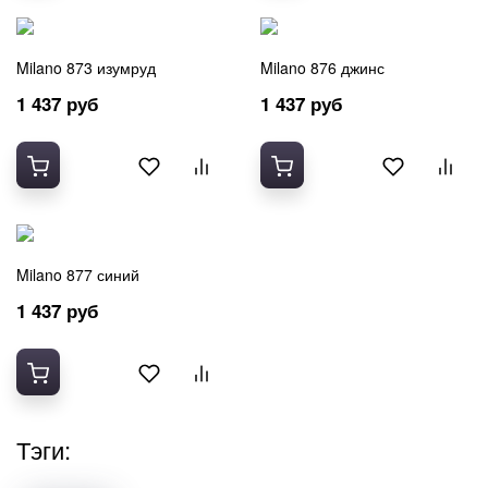
Milano 873 изумруд
Milano 876 джинс
1 437 руб
1 437 руб
Milano 877 синий
1 437 руб
Тэги: