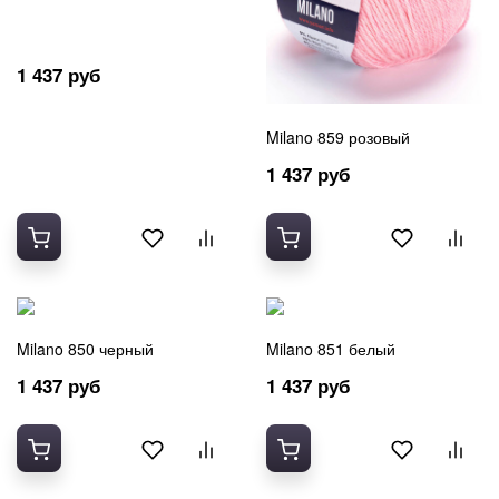
1 437 руб
Milano 859 розовый
1 437 руб
Milano 850 черный
Milano 851 белый
1 437 руб
1 437 руб