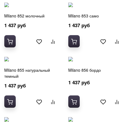
Milano 852 молочный
Milano 853 само
1 437 руб
1 437 руб
Milano 855 натуральный
Milano 856 бордо
темный
1 437 руб
1 437 руб