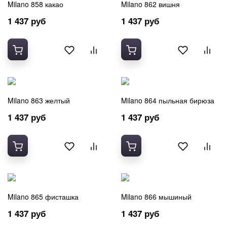
Milano 858 какао
Milano 862 вишня
1 437 руб
1 437 руб
Milano 863 желтый
Milano 864 пыльная бирюза
1 437 руб
1 437 руб
Milano 865 фисташка
Milano 866 мышиный
1 437 руб
1 437 руб