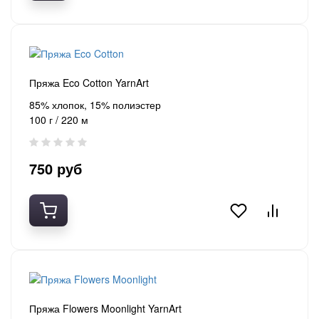
Пряжа Eco Cotton YarnArt
85% хлопок, 15% полиэстер
100 г / 220 м
750 руб
Пряжа Flowers Moonlight YarnArt