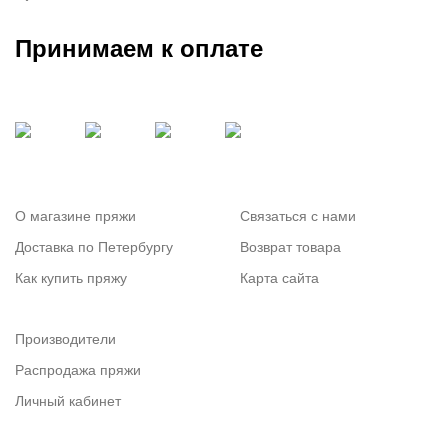
Принимаем к оплате
О магазине пряжи
Связаться с нами
Доставка по Петербургу
Возврат товара
Как купить пряжу
Карта сайта
Производители
Распродажа пряжи
Личный кабинет