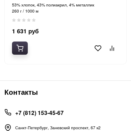
53% хлопок, 43% полиакрил, 4% металлик
260 г / 1000 м
1 631 руб
Контакты
+7 (812) 153-45-67
Санкт-Петербург, ​Заневский проспект, 67 к2