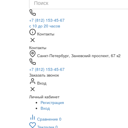
+7 (812) 153-45-67
с 10 до 20 часов
Контакты
Контакты
Санкт-Петербург, ​Заневский проспект, 67 к2
+7 (812) 153-45-67
Заказать звонок
Вход
Личный кабинет
Регистрация
Вход
Сравнение
0
Закладки
0