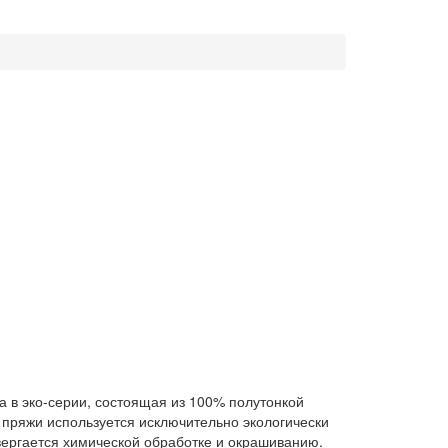
а в эко-серии, состоящая из 100% полутонкой
 пряжи используется исключительно экологически
вергается химической обработке и окрашиванию.