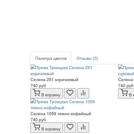
Палитра цветов
Отзывы (0)
Селена 251 коричневый
Селена 
740 руб
740 руб
В корзину
В 
Селена 1059 темно-кофейный
740 руб
В корзину