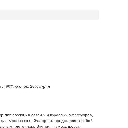
ь, 60% хлопок, 20% акрил
 для создания детских и взрослых аксессуаров,
 для межсезонья. Эта пряжа представляет собой
кальным плетением. Внутри — смесь шерсти