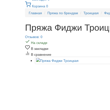
Корзина
0
Главная
Пряжа по брендам
Троицкая
Фи
Пряжа Фиджи Троиц
Отзывов: 0
На складе
В закладки
В сравнение