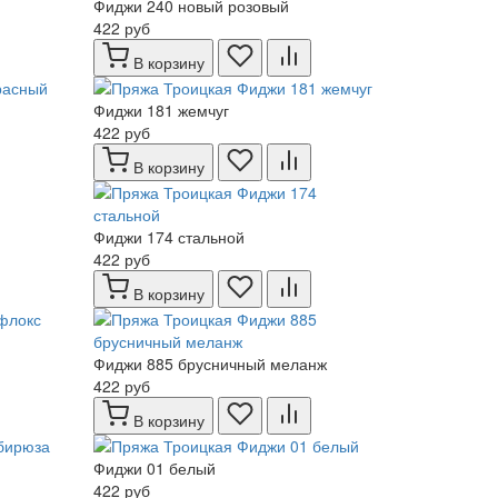
Фиджи 240 новый розовый
422 руб
В корзину
Фиджи 181 жемчуг
422 руб
В корзину
Фиджи 174 стальной
422 руб
В корзину
Фиджи 885 брусничный меланж
422 руб
В корзину
Фиджи 01 белый
422 руб