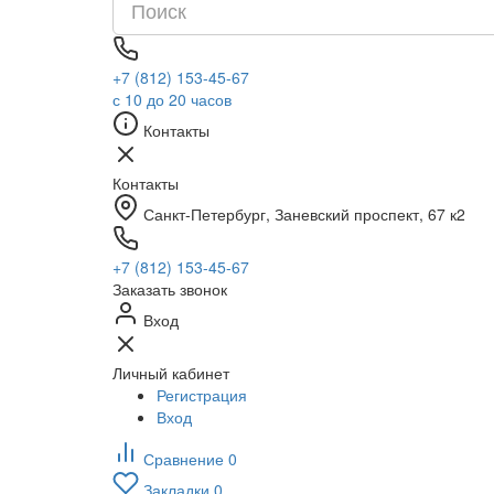
+7 (812) 153-45-67
с 10 до 20 часов
Контакты
Контакты
Санкт-Петербург, ​Заневский проспект, 67 к2
+7 (812) 153-45-67
Заказать звонок
Вход
Личный кабинет
Регистрация
Вход
Сравнение
0
Закладки
0