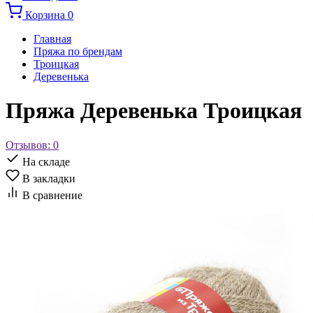
Корзина
0
Главная
Пряжа по брендам
Троицкая
Деревенька
Пряжа Деревенька Троицкая
Отзывов: 0
На складе
В закладки
В сравнение