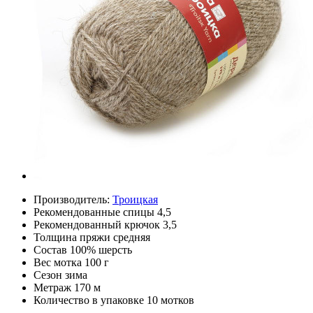
Производитель:
Троицкая
Рекомендованные спицы
4,5
Рекомендованный крючок
3,5
Толщина пряжи
средняя
Состав
100% шерсть
Вес мотка
100 г
Сезон
зима
Метраж
170 м
Количество в упаковке
10 мотков