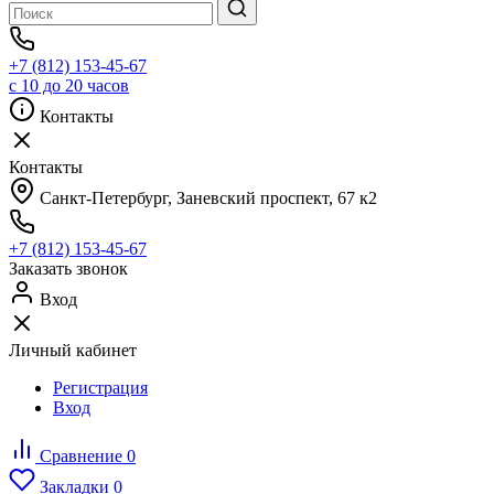
+7 (812) 153-45-67
с 10 до 20 часов
Контакты
Контакты
Санкт-Петербург, ​Заневский проспект, 67 к2
+7 (812) 153-45-67
Заказать звонок
Вход
Личный кабинет
Регистрация
Вход
Сравнение
0
Закладки
0