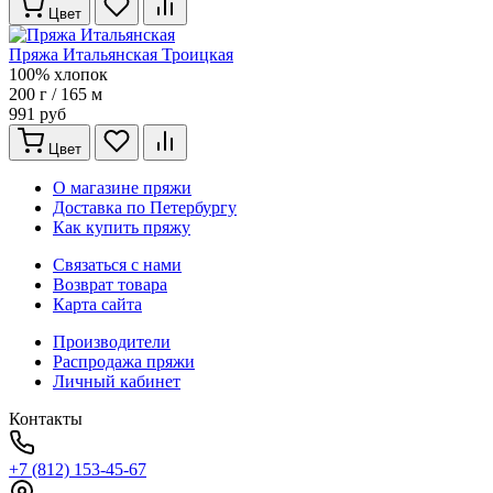
Цвет
Пряжа Итальянская Троицкая
100% хлопок
200 г / 165 м
991 руб
Цвет
О магазине пряжи
Доставка по Петербургу
Как купить пряжу
Связаться с нами
Возврат товара
Карта сайта
Производители
Распродажа пряжи
Личный кабинет
Контакты
+7 (812) 153-45-67