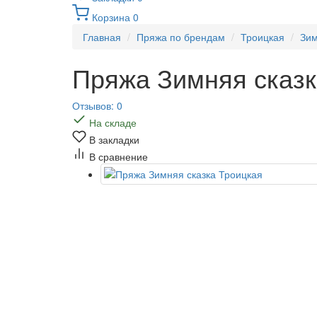
Корзина
0
Главная
Пряжа по брендам
Троицкая
Зим
Пряжа Зимняя сказк
Отзывов: 0
На складе
В закладки
В сравнение