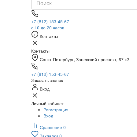
+7 (812) 153-45-67
с 10 до 20 часов
Контакты
Контакты
Санкт-Петербург, ​Заневский проспект, 67 к2
+7 (812) 153-45-67
Заказать звонок
Вход
Личный кабинет
Регистрация
Вход
Сравнение
0
Закладки
0