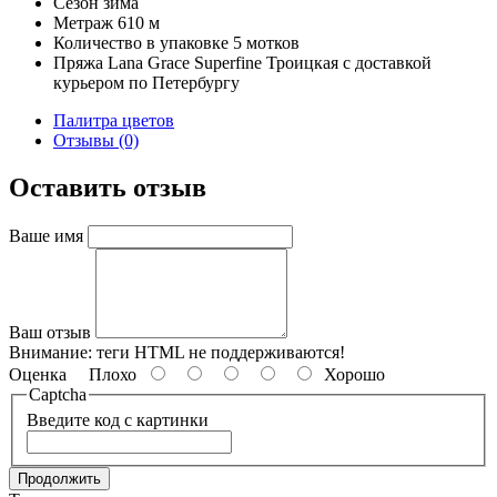
Сезон
зима
Метраж
610 м
Количество в упаковке
5 мотков
Пряжа Lana Grace Superfine Троицкая с доставкой
курьером по Петербургу
Палитра цветов
Отзывы (0)
Оставить отзыв
Ваше имя
Ваш отзыв
Внимание:
теги HTML не поддерживаются!
Оценка
Плохо
Хорошо
Captcha
Введите код с картинки
Продолжить