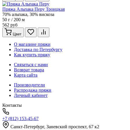
Пряжа Альпака Перу Троицкая
70% альпака, 30% вискоза
50 г / 200 м
562 руб
Цвет
О магазине пряжи
Доставка по Петербургу
Как купить пряжу
Связаться с нами
Возврат товара
Карта сайта
Производители
Распродажа пряжи
Личный кабинет
Контакты
+7 (812) 153-45-67
Санкт-Петербург, ​Заневский проспект, 67 к2