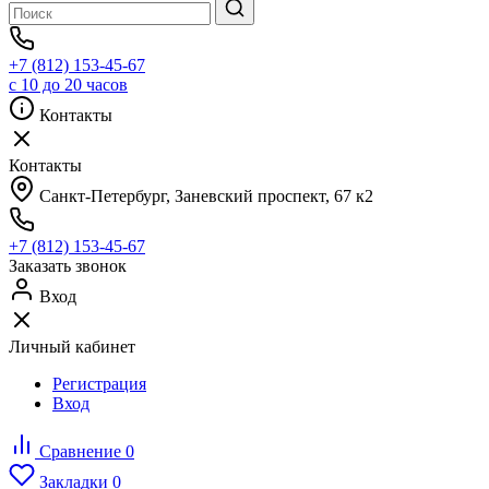
+7 (812) 153-45-67
с 10 до 20 часов
Контакты
Контакты
Санкт-Петербург, ​Заневский проспект, 67 к2
+7 (812) 153-45-67
Заказать звонок
Вход
Личный кабинет
Регистрация
Вход
Сравнение
0
Закладки
0