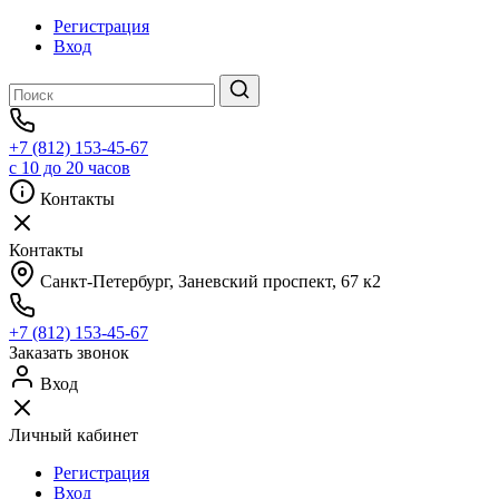
Регистрация
Вход
+7 (812) 153-45-67
с 10 до 20 часов
Контакты
Контакты
Санкт-Петербург, ​Заневский проспект, 67 к2
+7 (812) 153-45-67
Заказать звонок
Вход
Личный кабинет
Регистрация
Вход