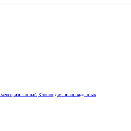
 мерсеризованный
Хлопок
Для новорожденных