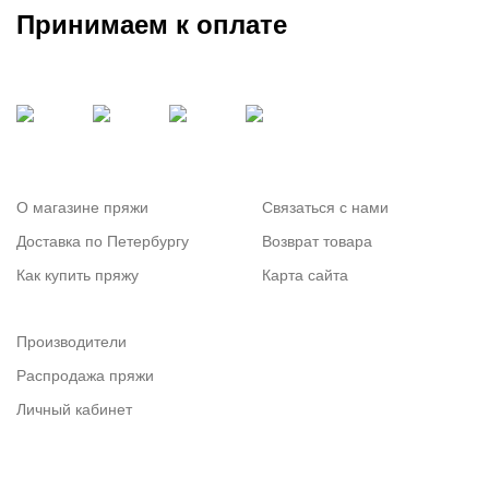
Принимаем к оплате
О магазине пряжи
Связаться с нами
Доставка по Петербургу
Возврат товара
Как купить пряжу
Карта сайта
Производители
Распродажа пряжи
Личный кабинет