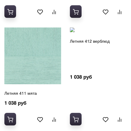
Летняя 412 верблюд
1 038 руб
Летняя 411 мята
1 038 руб