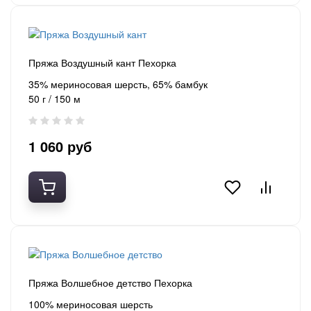
Пряжа Воздушный кант Пехорка
35% мериносовая шерсть, 65% бамбук
50 г / 150 м
1 060 руб
Пряжа Волшебное детство Пехорка
100% мериносовая шерсть