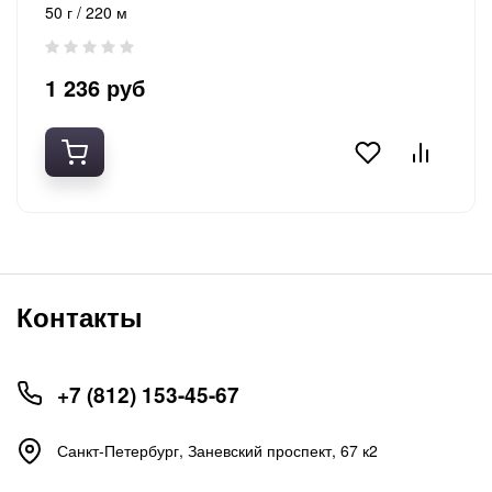
50 г / 220 м
1 236 руб
Контакты
+7 (812) 153-45-67
Санкт-Петербург, ​Заневский проспект, 67 к2