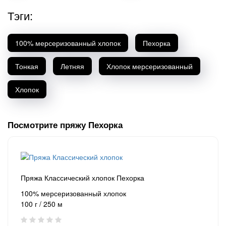
Тэги:
100% мерсеризованный хлопок
Пехорка
Тонкая
Летняя
Хлопок мерсеризованный
Хлопок
Посмотрите пряжу Пехорка
Пряжа Классический хлопок Пехорка
100% мерсеризованный хлопок
100 г / 250 м