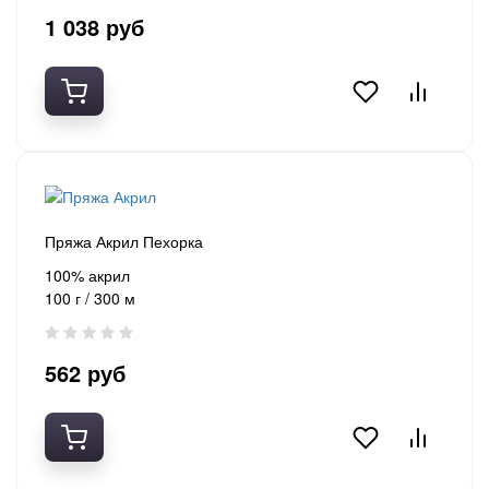
1 038 руб
Пряжа Акрил Пехорка
100% акрил
100 г / 300 м
562 руб