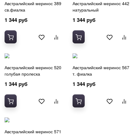
Австралийский меринос 389
Австралийский меринос 442
св.фиалка
натуральный
1 344 руб
1 344 руб
Австралийский меринос 520
Австралийский меринос 567
голубая пролеска
т. фиалка
1 344 руб
1 344 руб
Австралийский меринос 571