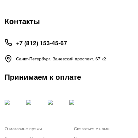
Контакты
+7 (812) 153-45-67
Санкт-Петербург, ​Заневский проспект, 67 к2
Принимаем к оплате
О магазине пряжи
Связаться с нами