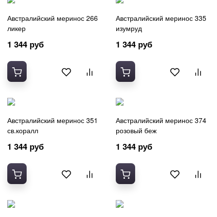
Австралийский меринос 266
Австралийский меринос 335
ликер
изумруд
1 344 руб
1 344 руб
Австралийский меринос 351
Австралийский меринос 374
св.коралл
розовый беж
1 344 руб
1 344 руб