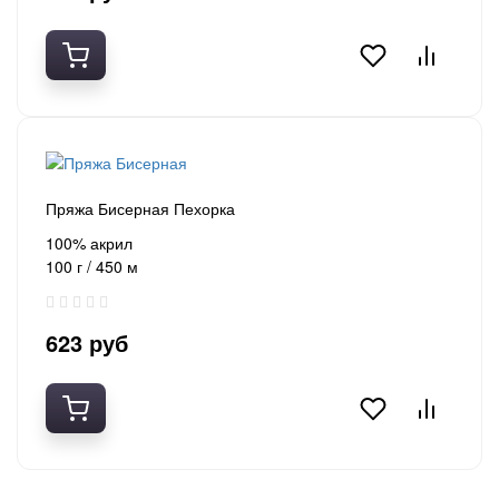
Пряжа Бисерная Пехорка
100% акрил
100 г / 450 м
623 руб