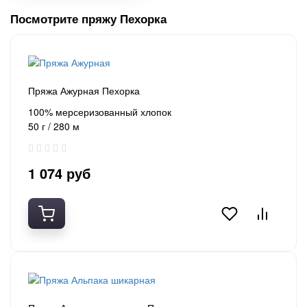
Посмотрите пряжу Пехорка
Пряжа Ажурная Пехорка
100% мерсеризованный хлопок
50 г / 280 м
1 074 руб