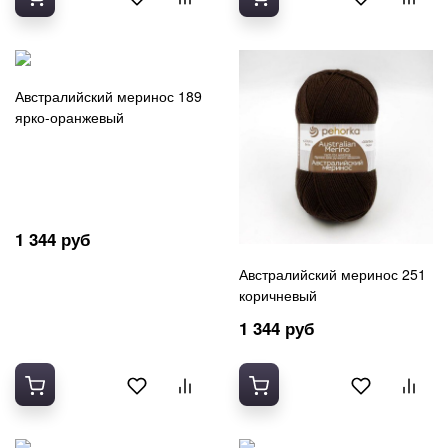
Австралийский меринос 189
ярко-оранжевый
1 344 руб
Австралийский меринос 251
коричневый
1 344 руб