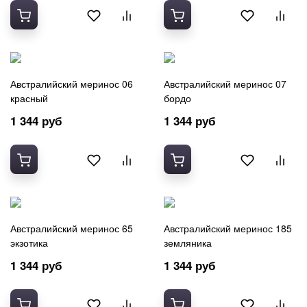
Австралийский меринос 06
Австралийский меринос 07
красный
бордо
1 344 руб
1 344 руб
Австралийский меринос 65
Австралийский меринос 185
экзотика
земляника
1 344 руб
1 344 руб