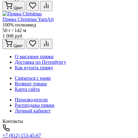
Цвет
Пряжа Christmas YarnArt
100% полиамид
50 г / 142 м
1 008 руб
Цвет
О магазине пряжи
Доставка по Петербургу
Как купить пряжу
Связаться с нами
Возврат товара
Карта сайта
Производители
Распродажа пряжи
Личный кабинет
Контакты
+7 (812) 153-45-67