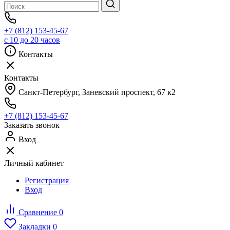
+7 (812) 153-45-67
с 10 до 20 часов
Контакты
Контакты
Санкт-Петербург, ​Заневский проспект, 67 к2
+7 (812) 153-45-67
Заказать звонок
Вход
Личный кабинет
Регистрация
Вход
Сравнение
0
Закладки
0