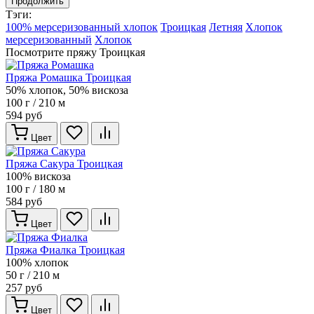
Продолжить
Тэги:
100% мерсеризованный хлопок
Троицкая
Летняя
Хлопок
мерсеризованный
Хлопок
Посмотрите пряжу Троицкая
Пряжа Ромашка Троицкая
50% хлопок, 50% вискоза
100 г / 210 м
594 руб
Цвет
Пряжа Сакура Троицкая
100% вискоза
100 г / 180 м
584 руб
Цвет
Пряжа Фиалка Троицкая
100% хлопок
50 г / 210 м
257 руб
Цвет