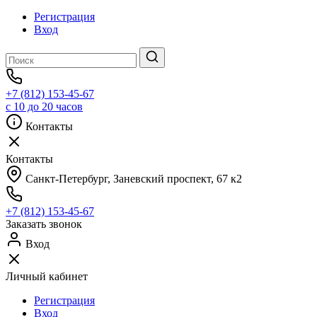
Регистрация
Вход
+7 (812) 153-45-67
с 10 до 20 часов
Контакты
Контакты
Санкт-Петербург, ​Заневский проспект, 67 к2
+7 (812) 153-45-67
Заказать звонок
Вход
Личный кабинет
Регистрация
Вход