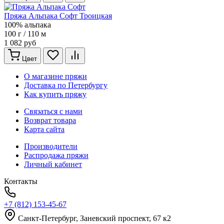
Пряжа Альпака Софт Троицкая
100% альпака
100 г / 110 м
1 082 руб
Цвет
О магазине пряжи
Доставка по Петербургу
Как купить пряжу
Связаться с нами
Возврат товара
Карта сайта
Производители
Распродажа пряжи
Личный кабинет
Контакты
+7 (812) 153-45-67
Санкт-Петербург, ​Заневский проспект, 67 к2