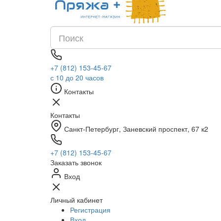
+7 (812) 153-45-67
с 10 до 20 часов
Контакты
Контакты
Санкт-Петербург, ​Заневский проспект, 67 к2
+7 (812) 153-45-67
Заказать звонок
Вход
Личный кабинет
Регистрация
Вход