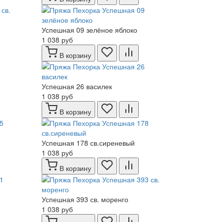
Успешная 09 зелёное яблоко
1 038 руб
В корзину
Успешная 26 василек
1 038 руб
В корзину
Успешная 178 св.сиреневый
1 038 руб
В корзину
Успешная 393 св. моренго
1 038 руб