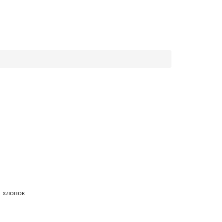
 хлопок