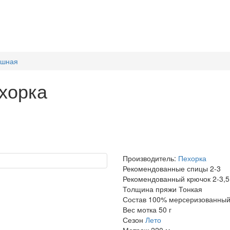
ешная
хорка
Производитель:
Пехорка
Рекомендованные спицы
2-3
Рекомендованный крючок
2-3,5
Толщина пряжи
Тонкая
Состав
100% мерсеризованный
Вес мотка
50 г
Сезон
Лето