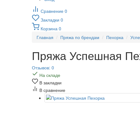
Сравнение
0
Закладки
0
Корзина
0
Главная
Пряжа по брендам
Пехорка
Усп
Пряжа Успешная Пе
Отзывов: 0
На складе
В закладки
В сравнение