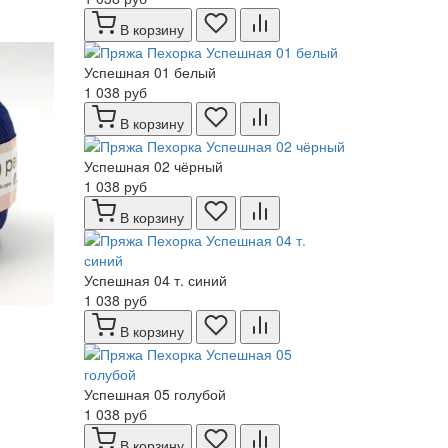
В корзину
Успешная 01 белый
1 038 руб
В корзину
Успешная 02 чёрный
1 038 руб
В корзину
Успешная 04 т. синий
1 038 руб
В корзину
Успешная 05 голубой
1 038 руб
В корзину