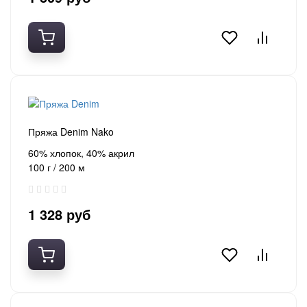
Пряжа Denim Nako
60% хлопок, 40% акрил
100 г / 200 м
1 328 руб