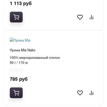
1 113 руб
Пряжа Mia Nako
100% мерсеризованный хлопок
50 г / 170 м
785 руб