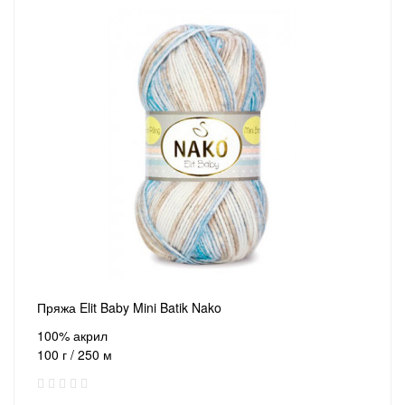
Пряжа Elit Baby Mini Batik Nako
100% акрил
100 г / 250 м