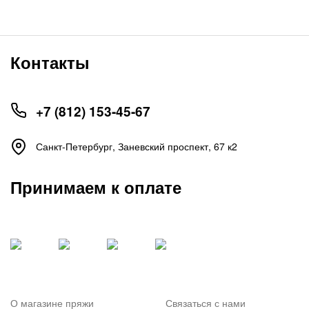
Контакты
+7 (812) 153-45-67
Санкт-Петербург, ​Заневский проспект, 67 к2
Принимаем к оплате
О магазине пряжи
Связаться с нами