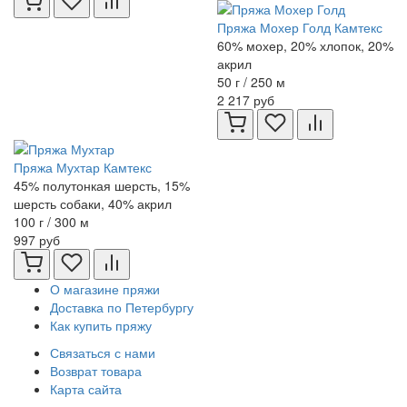
Пряжа Мохер Голд Камтекс
60% мохер, 20% хлопок, 20%
акрил
50 г / 250 м
2 217 руб
Пряжа Мухтар Камтекс
45% полутонкая шерсть, 15%
шерсть собаки, 40% акрил
100 г / 300 м
997 руб
О магазине пряжи
Доставка по Петербургу
Как купить пряжу
Связаться с нами
Возврат товара
Карта сайта