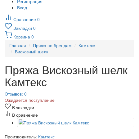
Регистрация
Вход
Сравнение
0
Закладки
0
Корзина
0
Главная
Пряжа по брендам
Камтекс
Вискозный шелк
Пряжа Вискозный шелк
Камтекс
Отзывов: 0
Ожидается поступление
В закладки
В сравнение
Производитель:
Камтекс