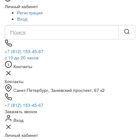
Личный кабинет
Регистрация
Вход
+7 (812) 153-45-67
с 10 до 20 часов
Контакты
Контакты
Санкт-Петербург, ​Заневский проспект, 67 к2
+7 (812) 153-45-67
Заказать звонок
Вход
Личный кабинет