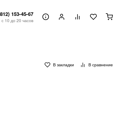
(812) 153-45-67
с 10 до 20 часов
В закладки
В сравнение