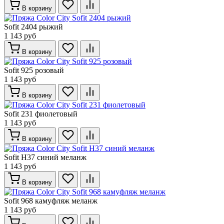
В корзину
Sofit 2404 рыжий
1 143 руб
В корзину
Sofit 925 розовый
1 143 руб
В корзину
Sofit 231 фиолетовый
1 143 руб
В корзину
Sofit Н37 синий меланж
1 143 руб
В корзину
Sofit 968 камуфляж меланж
1 143 руб