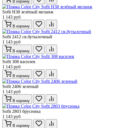
В корзину
Sofit Н38 зелёный меланж
1 143 руб
В корзину
Sofit 2412 св.бутылочный
1 143 руб
В корзину
Sofit 308 василек
1 143 руб
В корзину
Sofit 2406 зеленый
1 143 руб
В корзину
Sofit 2803 брусника
1 143 руб
В корзину