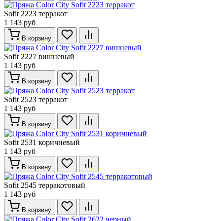
Sofit 2223 терракот
1 143 руб
В корзину
Sofit 2227 вишневый
1 143 руб
В корзину
Sofit 2523 терракот
1 143 руб
В корзину
Sofit 2531 коричневый
1 143 руб
В корзину
Sofit 2545 терракотовый
1 143 руб
В корзину