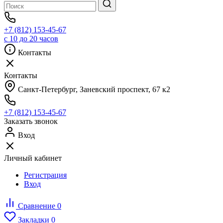
+7 (812) 153-45-67
с 10 до 20 часов
Контакты
Контакты
Санкт-Петербург, ​Заневский проспект, 67 к2
+7 (812) 153-45-67
Заказать звонок
Вход
Личный кабинет
Регистрация
Вход
Сравнение
0
Закладки
0