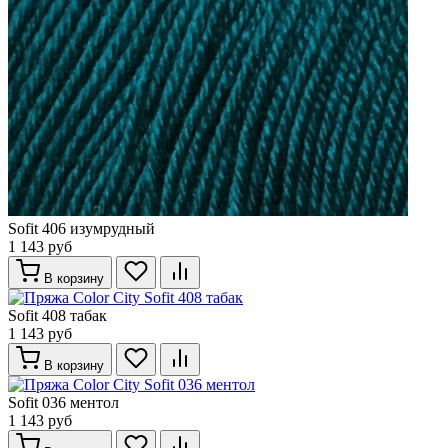
Sofit 406 изумрудный
1 143 руб
В корзину
Sofit 408 табак
1 143 руб
В корзину
Sofit 036 ментол
1 143 руб