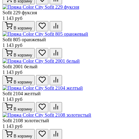
В корзину
Sofit 229 фуксия
1 143 руб
В корзину
Sofit 805 оранжевый
1 143 руб
В корзину
Sofit 2001 белый
1 143 руб
В корзину
Sofit 2104 желтый
1 143 руб
В корзину
Sofit 2108 золотистый
1 143 руб
В корзину