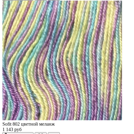
Sofit 802 цветной меланж
1 143 руб