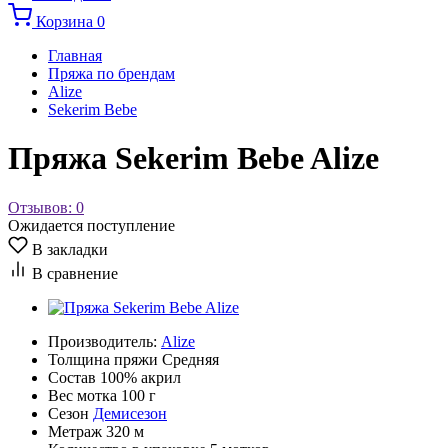
Корзина
0
Главная
Пряжа по брендам
Alize
Sekerim Bebe
Пряжа Sekerim Bebe Alize
Отзывов: 0
Ожидается поступление
В закладки
В сравнение
Производитель:
Alize
Толщина пряжи
Средняя
Состав
100% акрил
Вес мотка
100 г
Сезон
Демисезон
Метраж
320 м