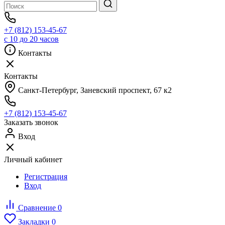
+7 (812) 153-45-67
с 10 до 20 часов
Контакты
Контакты
Санкт-Петербург, ​Заневский проспект, 67 к2
+7 (812) 153-45-67
Заказать звонок
Вход
Личный кабинет
Регистрация
Вход
Сравнение
0
Закладки
0