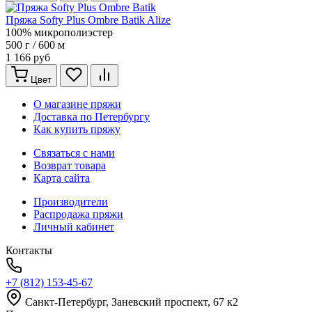
Пряжа Softy Plus Ombre Batik Alize
100% микрополиэстер
500 г / 600 м
1 166 руб
Цвет
О магазине пряжи
Доставка по Петербургу
Как купить пряжу
Связаться с нами
Возврат товара
Карта сайта
Производители
Распродажа пряжи
Личный кабинет
Контакты
+7 (812) 153-45-67
Санкт-Петербург, ​Заневский проспект, 67 к2