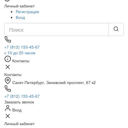
Личный кабинет
Регистрация
Вход
+7 (812) 153-45-67
с 10 до 20 часов
Контакты
Контакты
Санкт-Петербург, ​Заневский проспект, 67 к2
+7 (812) 153-45-67
Заказать звонок
Вход
Личный кабинет