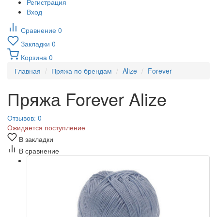
Регистрация
Вход
Сравнение
0
Закладки
0
Корзина
0
Главная
Пряжа по брендам
Alize
Forever
Пряжа Forever Alize
Отзывов: 0
Ожидается поступление
В закладки
В сравнение