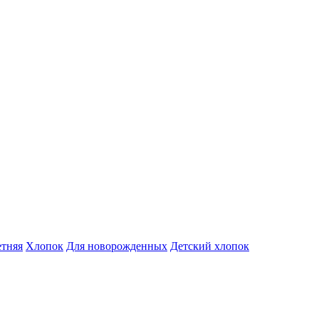
тняя
Хлопок
Для новорожденных
Детский хлопок