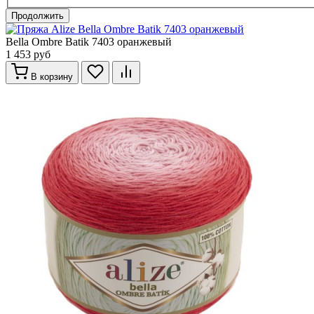
Продолжить
Bella Ombre Batik 7403 оранжевый
1 453 руб
В корзину