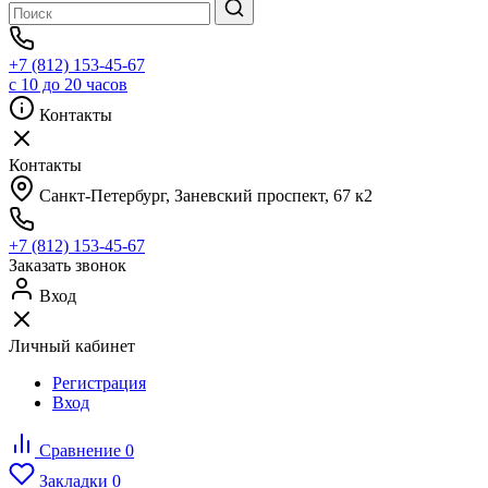
+7 (812) 153-45-67
с 10 до 20 часов
Контакты
Контакты
Санкт-Петербург, ​Заневский проспект, 67 к2
+7 (812) 153-45-67
Заказать звонок
Вход
Личный кабинет
Регистрация
Вход
Сравнение
0
Закладки
0