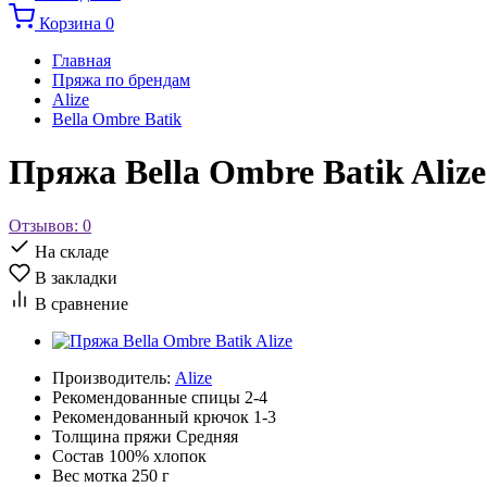
Корзина
0
Главная
Пряжа по брендам
Alize
Bella Ombre Batik
Пряжа Bella Ombre Batik Alize
Отзывов: 0
На складе
В закладки
В сравнение
Производитель:
Alize
Рекомендованные спицы
2-4
Рекомендованный крючок
1-3
Толщина пряжи
Средняя
Состав
100% хлопок
Вес мотка
250 г