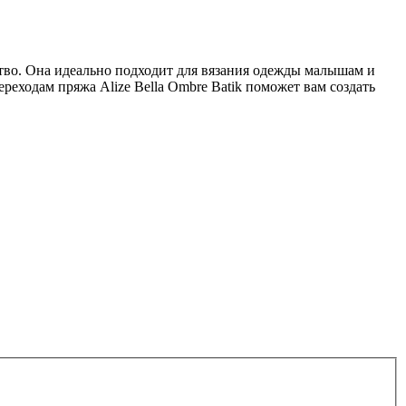
тво. Она идеально подходит для вязания одежды малышам и
реходам пряжа Alize Bella Ombre Batik поможет вам создать